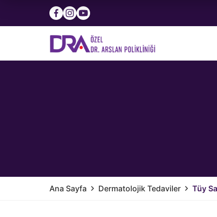
Ana Sayfa
Dermatolojik Tedaviler
Tüy Sa