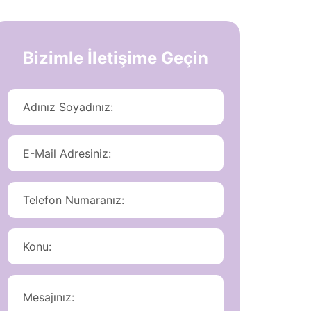
Bizimle İletişime Geçin