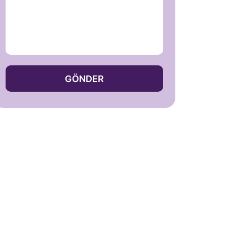
GÖNDER