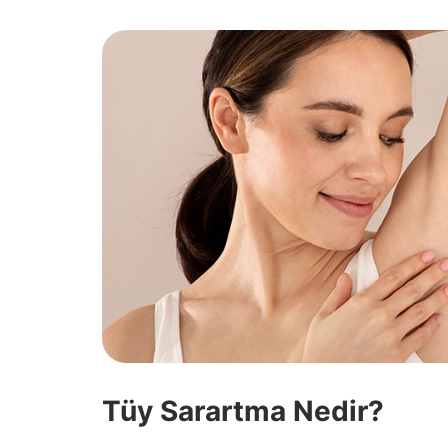
Tüy Sarartma Nedir?