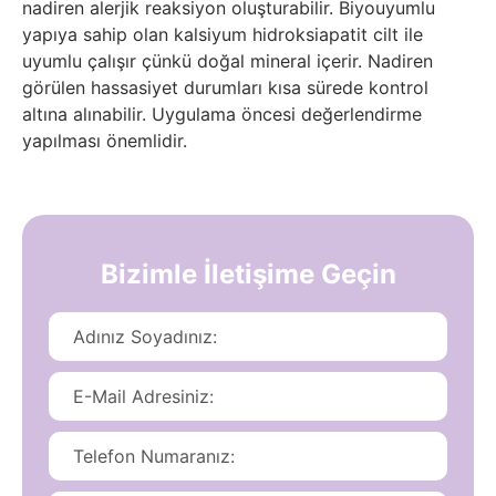
nadiren alerjik reaksiyon oluşturabilir. Biyouyumlu
yapıya sahip olan kalsiyum hidroksiapatit cilt ile
uyumlu çalışır çünkü doğal mineral içerir. Nadiren
görülen hassasiyet durumları kısa sürede kontrol
altına alınabilir. Uygulama öncesi değerlendirme
yapılması önemlidir.
Bizimle İletişime Geçin