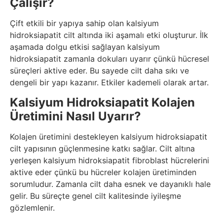
Çalışır?
Çift etkili bir yapıya sahip olan kalsiyum
hidroksiapatit cilt altında iki aşamalı etki oluşturur. İlk
aşamada dolgu etkisi sağlayan kalsiyum
hidroksiapatit zamanla dokuları uyarır çünkü hücresel
süreçleri aktive eder. Bu sayede cilt daha sıkı ve
dengeli bir yapı kazanır. Etkiler kademeli olarak artar.
Kalsiyum Hidroksiapatit Kolajen
Üretimini Nasıl Uyarır?
Kolajen üretimini destekleyen kalsiyum hidroksiapatit
cilt yapısının güçlenmesine katkı sağlar. Cilt altına
yerleşen kalsiyum hidroksiapatit fibroblast hücrelerini
aktive eder çünkü bu hücreler kolajen üretiminden
sorumludur. Zamanla cilt daha esnek ve dayanıklı hale
gelir. Bu süreçte genel cilt kalitesinde iyileşme
gözlemlenir.