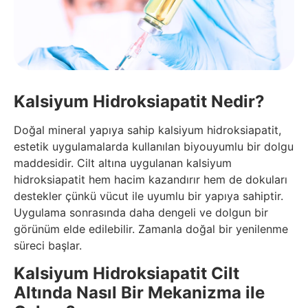
Kalsiyum Hidroksiapatit Nedir?
Doğal mineral yapıya sahip kalsiyum hidroksiapatit,
estetik uygulamalarda kullanılan biyouyumlu bir dolgu
maddesidir. Cilt altına uygulanan kalsiyum
hidroksiapatit hem hacim kazandırır hem de dokuları
destekler çünkü vücut ile uyumlu bir yapıya sahiptir.
Uygulama sonrasında daha dengeli ve dolgun bir
görünüm elde edilebilir. Zamanla doğal bir yenilenme
süreci başlar.
Kalsiyum Hidroksiapatit Cilt
Altında Nasıl Bir Mekanizma ile