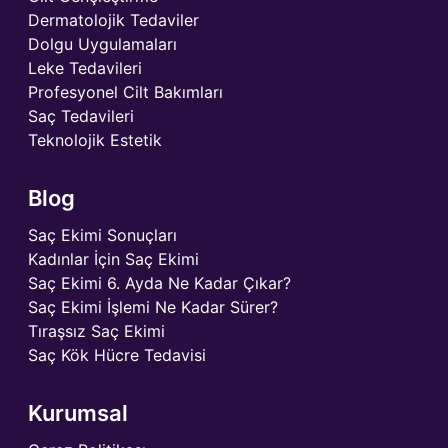
Dermatolojik Tedaviler
Dolgu Uygulamaları
Leke Tedavileri
Profesyonel Cilt Bakımları
Saç Tedavileri
Teknolojik Estetik
Blog
Saç Ekimi Sonuçları
Kadınlar İçin Saç Ekimi
Saç Ekimi 6. Ayda Ne Kadar Çıkar?
Saç Ekimi İşlemi Ne Kadar Sürer?
Tıraşsız Saç Ekimi
Saç Kök Hücre Tedavisi
Kurumsal