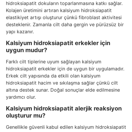
hidroksiapatit dokuların toparlanmasına katkı sağlar.
Kolajen üretimini artıran kalsiyum hidroksiapatit
elastikiyet artışı oluşturur çünkü fibroblast aktivitesi
desteklenir. Zamanla cilt daha gergin ve pürüzsüz bir
yapı kazanır.
Kalsiyum hidroksiapatit erkekler için
uygun mudur?
Farklı cilt tiplerine uyum sağlayan kalsiyum
hidroksiapatit erkekler için de uygun bir uygulamadır.
Erkek cilt yapısında da etkili olan kalsiyum
hidroksiapatit hacim ve sıkılaşma sağlar çünkü cilt
altına destek sunar. Doğal sonuçlar elde edilmesine
yardımcı olur.
Kalsiyum hidroksiapatit alerjik reaksiyon
oluşturur mu?
Genellikle güvenli kabul edilen kalsiyum hidroksiapatit