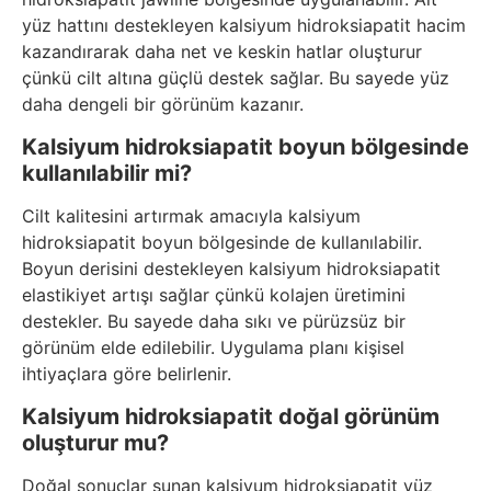
yüz hattını destekleyen kalsiyum hidroksiapatit hacim
kazandırarak daha net ve keskin hatlar oluşturur
çünkü cilt altına güçlü destek sağlar. Bu sayede yüz
daha dengeli bir görünüm kazanır.
Kalsiyum hidroksiapatit boyun bölgesinde
kullanılabilir mi?
Cilt kalitesini artırmak amacıyla kalsiyum
hidroksiapatit boyun bölgesinde de kullanılabilir.
Boyun derisini destekleyen kalsiyum hidroksiapatit
elastikiyet artışı sağlar çünkü kolajen üretimini
destekler. Bu sayede daha sıkı ve pürüzsüz bir
görünüm elde edilebilir. Uygulama planı kişisel
ihtiyaçlara göre belirlenir.
Kalsiyum hidroksiapatit doğal görünüm
oluşturur mu?
Doğal sonuçlar sunan kalsiyum hidroksiapatit yüz