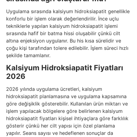
Uygulama sırasında kalsiyum hidroksiapatit genellikle
konforlu bir işlem olarak değerlendirilir. İnce uçlu
tekniklerle yapılan kalsiyum hidroksiapatit işlemi
sırasında hafif bir batma hissi oluşabilir çünkü cilt
altına enjeksiyon uygulanır. Bu his kısa sürelidir ve
çoğu kişi tarafından tolere edilebilir. İşlem süreci hızlı
şekilde tamamlanır.
Kalsiyum Hidroksiapatit Fiyatları
2026
2026 yılında uygulama ücretleri, kalsiyum
hidroksiapatit planlamasına ve uygulama kapsamına
göre değişiklik gösterebilir. Kullanılan ürün miktarı ve
işlem yapılacak bölgelere göre belirlenen kalsiyum
hidroksiapatit fiyatları kişisel ihtiyaçlara göre farklılık
gösterir çünkü her cilt yapısı için özel planlama
yapılır. Seans sayısı ve hedeflenen sonuçlar da