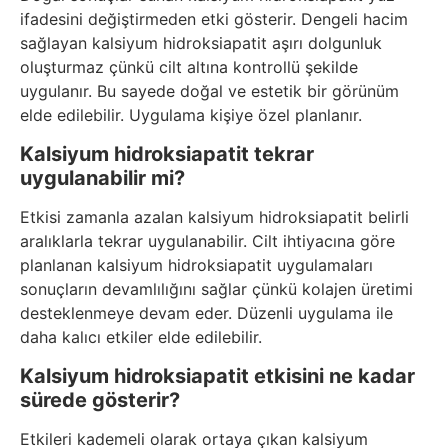
ifadesini değiştirmeden etki gösterir. Dengeli hacim
sağlayan kalsiyum hidroksiapatit aşırı dolgunluk
oluşturmaz çünkü cilt altına kontrollü şekilde
uygulanır. Bu sayede doğal ve estetik bir görünüm
elde edilebilir. Uygulama kişiye özel planlanır.
Kalsiyum hidroksiapatit tekrar
uygulanabilir mi?
Etkisi zamanla azalan kalsiyum hidroksiapatit belirli
aralıklarla tekrar uygulanabilir. Cilt ihtiyacına göre
planlanan kalsiyum hidroksiapatit uygulamaları
sonuçların devamlılığını sağlar çünkü kolajen üretimi
desteklenmeye devam eder. Düzenli uygulama ile
daha kalıcı etkiler elde edilebilir.
Kalsiyum hidroksiapatit etkisini ne kadar
sürede gösterir?
Etkileri kademeli olarak ortaya çıkan kalsiyum