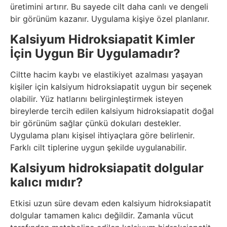
üretimini artırır. Bu sayede cilt daha canlı ve dengeli
bir görünüm kazanır. Uygulama kişiye özel planlanır.
Kalsiyum Hidroksiapatit Kimler
İçin Uygun Bir Uygulamadır?
Ciltte hacim kaybı ve elastikiyet azalması yaşayan
kişiler için kalsiyum hidroksiapatit uygun bir seçenek
olabilir. Yüz hatlarını belirginleştirmek isteyen
bireylerde tercih edilen kalsiyum hidroksiapatit doğal
bir görünüm sağlar çünkü dokuları destekler.
Uygulama planı kişisel ihtiyaçlara göre belirlenir.
Farklı cilt tiplerine uygun şekilde uygulanabilir.
Kalsiyum hidroksiapatit dolgular
kalıcı mıdır?
Etkisi uzun süre devam eden kalsiyum hidroksiapatit
dolgular tamamen kalıcı değildir. Zamanla vücut