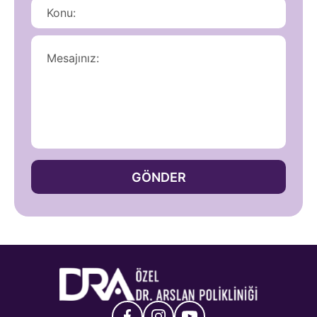
GÖNDER