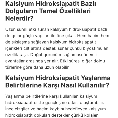
Kalsiyum Hidroksiapatit Bazlı
Dolguların Temel Özellikleri
Nelerdir?
Uzun süreli etki sunan kalsiyum hidroksiapatit bazlı
dolgular güçlü yapıları ile öne çıkar. Hem hacim hem
de sıkılaşma sağlayan kalsiyum hidroksiapatit
içerikleri cilt altına destek sunar çünkü biyostimülan
özellik taşır. Doğal görünüm sağlaması önemli
avantajlar arasında yer alır. Etki süresi diğer dolgu
türlerine göre daha uzun olabilir.
Kalsiyum Hidroksiapatit Yaşlanma
Belirtilerine Karşı Nasıl Kullanılır?
Yaşlanma belirtilerine karşı kullanılan kalsiyum
hidroksiapatit ciltte gençleşme etkisi oluşturabilir.
İnce çizgiler ve hacim kaybını hedefleyen kalsiyum
hidroksiapatit dokuları destekler çünkü kolajen