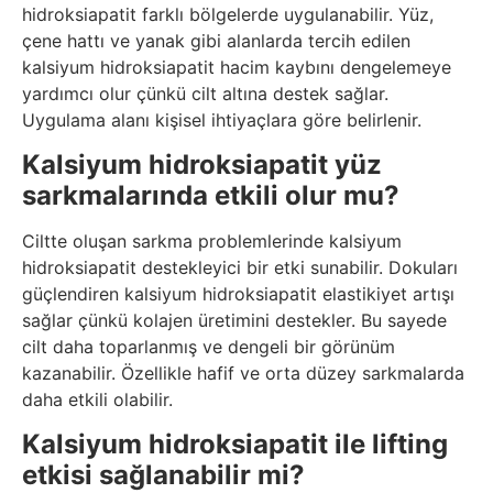
hidroksiapatit farklı bölgelerde uygulanabilir. Yüz,
çene hattı ve yanak gibi alanlarda tercih edilen
kalsiyum hidroksiapatit hacim kaybını dengelemeye
yardımcı olur çünkü cilt altına destek sağlar.
Uygulama alanı kişisel ihtiyaçlara göre belirlenir.
Kalsiyum hidroksiapatit yüz
sarkmalarında etkili olur mu?
Ciltte oluşan sarkma problemlerinde kalsiyum
hidroksiapatit destekleyici bir etki sunabilir. Dokuları
güçlendiren kalsiyum hidroksiapatit elastikiyet artışı
sağlar çünkü kolajen üretimini destekler. Bu sayede
cilt daha toparlanmış ve dengeli bir görünüm
kazanabilir. Özellikle hafif ve orta düzey sarkmalarda
daha etkili olabilir.
Kalsiyum hidroksiapatit ile lifting
etkisi sağlanabilir mi?