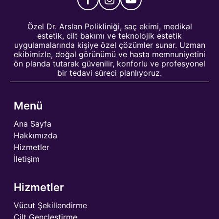
Özel Dr. Arslan Polikliniği, saç ekimi, medikal
estetik, cilt bakımı ve teknolojik estetik
uygulamalarında kişiye özel çözümler sunar. Uzman
ekibimizle, doğal görünümü ve hasta memnuniyetini
ön planda tutarak güvenilir, konforlu ve profesyonel
bir tedavi süreci planlıyoruz.
Menü
Ana Sayfa
Hakkımızda
Hizmetler
İletişim
Hizmetler
Vücut Şekillendirme
Cilt Gençleştirme