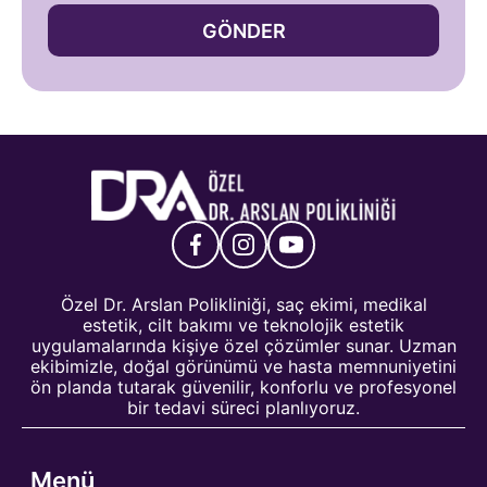
GÖNDER
Özel Dr. Arslan Polikliniği, saç ekimi, medikal
estetik, cilt bakımı ve teknolojik estetik
uygulamalarında kişiye özel çözümler sunar. Uzman
ekibimizle, doğal görünümü ve hasta memnuniyetini
ön planda tutarak güvenilir, konforlu ve profesyonel
bir tedavi süreci planlıyoruz.
Menü