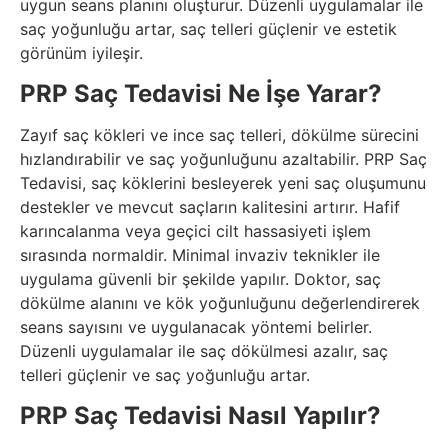
uygun seans planını oluşturur. Düzenli uygulamalar ile
saç yoğunluğu artar, saç telleri güçlenir ve estetik
görünüm iyileşir.
PRP Saç Tedavisi Ne İşe Yarar?
Zayıf saç kökleri ve ince saç telleri, dökülme sürecini
hızlandırabilir ve saç yoğunluğunu azaltabilir. PRP Saç
Tedavisi, saç köklerini besleyerek yeni saç oluşumunu
destekler ve mevcut saçların kalitesini artırır. Hafif
karıncalanma veya geçici cilt hassasiyeti işlem
sırasında normaldir. Minimal invaziv teknikler ile
uygulama güvenli bir şekilde yapılır. Doktor, saç
dökülme alanını ve kök yoğunluğunu değerlendirerek
seans sayısını ve uygulanacak yöntemi belirler.
Düzenli uygulamalar ile saç dökülmesi azalır, saç
telleri güçlenir ve saç yoğunluğu artar.
PRP Saç Tedavisi Nasıl Yapılır?