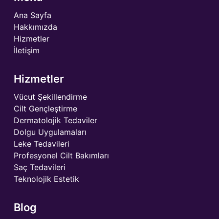
Ana Sayfa
Hakkımızda
Hizmetler
İletişim
Hizmetler
Vücut Şekillendirme
Cilt Gençleştirme
Dermatolojik Tedaviler
Dolgu Uygulamaları
Leke Tedavileri
Profesyonel Cilt Bakımları
Saç Tedavileri
Teknolojik Estetik
Blog