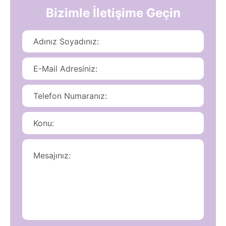
Bizimle İletişime Geçin