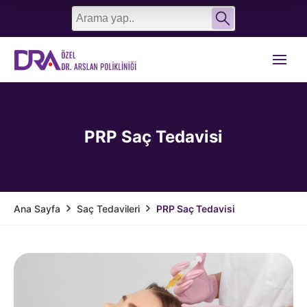
English
Türkçe
PRP Saç Tedavisi
Saç Tedavileri
PRP Saç Tedavisi
Ana Sayfa