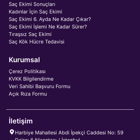
Saç Ekimi Sonuçları
Kadınlar İçin Saç Ekimi
Saç Ekimi 6. Ayda Ne Kadar Çıkar?
Saç Ekimi İşlemi Ne Kadar Sürer?
Tıraşsız Saç Ekimi
Saç Kök Hücre Tedavisi
Kurumsal
Çerez Politikası
KVKK Bilgilendirme
Veri Sahibi Başvuru Formu
Açık Rıza Formu
İletişim
Harbiye Mahallesi Abdi İpekçi Caddesi No: 59