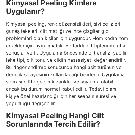
Kimyasal Peeling Kimlere
Uygulanır?
Kimyasal peeling, renk düzensizlikleri, sivilce izleri,
güneş lekeleri, cilt matlığı ve ince çizgiler gibi
problemleri olan kişiler için uygundur. Hem kadın hem
erkekler için uygulanabilir ve farklı cilt tiplerinde etkili
sonuçlar verir. Uygulama öncesinde cilt analizi yapılır,
leke tipi, cilt tonu ve cildin hassasiyeti değerlendirilir.
Bu değerlendirme sonucunda hangi asit türünün ve
derinlik seviyesinin kullanılacağı belirlenir. Uygulama
sonrası ciltte geçici kızarıklık ve soyulma olabilir
ancak bu durum normal kabul edilir. Tedavi planı
kişiye özel hazırlandığı için her seansın süresi ve
yoğunluğu değişebilir.
Kimyasal Peeling Hangi Cilt
Sorunlarında Tercih Edilir?