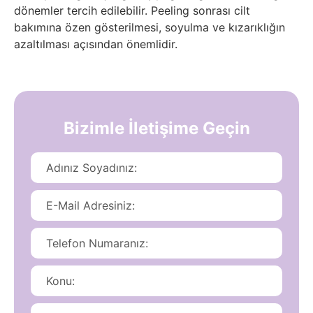
dönemler tercih edilebilir. Peeling sonrası cilt
bakımına özen gösterilmesi, soyulma ve kızarıklığın
azaltılması açısından önemlidir.
Bizimle İletişime Geçin