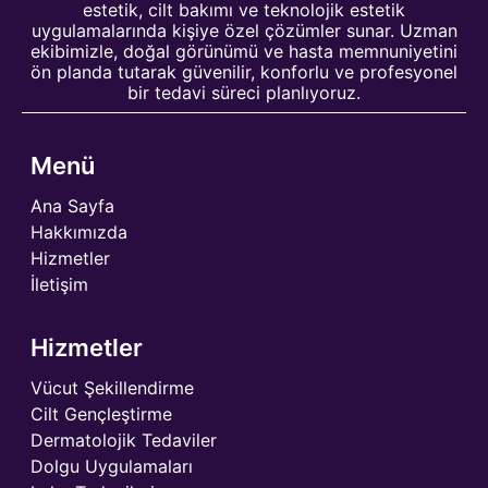
estetik, cilt bakımı ve teknolojik estetik
uygulamalarında kişiye özel çözümler sunar. Uzman
ekibimizle, doğal görünümü ve hasta memnuniyetini
ön planda tutarak güvenilir, konforlu ve profesyonel
bir tedavi süreci planlıyoruz.
Menü
Ana Sayfa
Hakkımızda
Hizmetler
İletişim
Hizmetler
Vücut Şekillendirme
Cilt Gençleştirme
Dermatolojik Tedaviler
Dolgu Uygulamaları