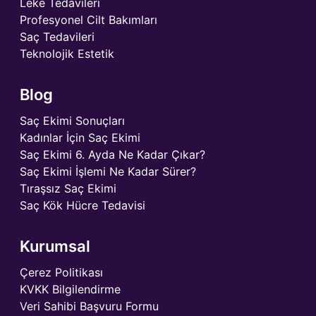
Leke Tedavileri
Profesyonel Cilt Bakımları
Saç Tedavileri
Teknolojik Estetik
Blog
Saç Ekimi Sonuçları
Kadınlar İçin Saç Ekimi
Saç Ekimi 6. Ayda Ne Kadar Çıkar?
Saç Ekimi İşlemi Ne Kadar Sürer?
Tıraşsız Saç Ekimi
Saç Kök Hücre Tedavisi
Kurumsal
Çerez Politikası
KVKK Bilgilendirme
Veri Sahibi Başvuru Formu