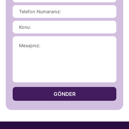
GÖNDER