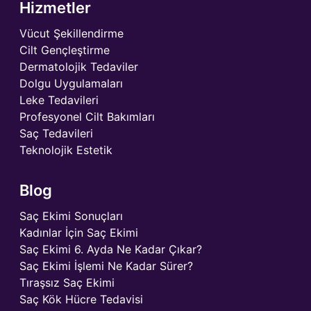
Hizmetler
Vücut Şekillendirme
Cilt Gençleştirme
Dermatolojik Tedaviler
Dolgu Uygulamaları
Leke Tedavileri
Profesyonel Cilt Bakımları
Saç Tedavileri
Teknolojik Estetik
Blog
Saç Ekimi Sonuçları
Kadınlar İçin Saç Ekimi
Saç Ekimi 6. Ayda Ne Kadar Çıkar?
Saç Ekimi İşlemi Ne Kadar Sürer?
Tıraşsız Saç Ekimi
Saç Kök Hücre Tedavisi