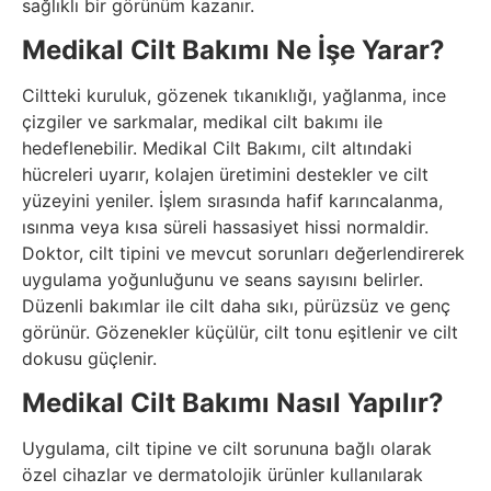
sağlıklı bir görünüm kazanır.
Medikal Cilt Bakımı Ne İşe Yarar?
Ciltteki kuruluk, gözenek tıkanıklığı, yağlanma, ince
çizgiler ve sarkmalar, medikal cilt bakımı ile
hedeflenebilir. Medikal Cilt Bakımı, cilt altındaki
hücreleri uyarır, kolajen üretimini destekler ve cilt
yüzeyini yeniler. İşlem sırasında hafif karıncalanma,
ısınma veya kısa süreli hassasiyet hissi normaldir.
Doktor, cilt tipini ve mevcut sorunları değerlendirerek
uygulama yoğunluğunu ve seans sayısını belirler.
Düzenli bakımlar ile cilt daha sıkı, pürüzsüz ve genç
görünür. Gözenekler küçülür, cilt tonu eşitlenir ve cilt
dokusu güçlenir.
Medikal Cilt Bakımı Nasıl Yapılır?
Uygulama, cilt tipine ve cilt sorununa bağlı olarak
özel cihazlar ve dermatolojik ürünler kullanılarak