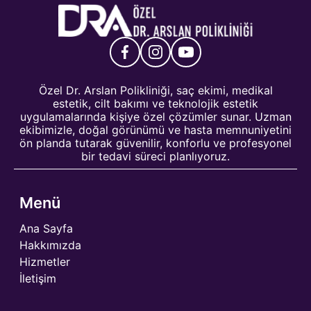
Özel Dr. Arslan Polikliniği, saç ekimi, medikal
estetik, cilt bakımı ve teknolojik estetik
uygulamalarında kişiye özel çözümler sunar. Uzman
ekibimizle, doğal görünümü ve hasta memnuniyetini
ön planda tutarak güvenilir, konforlu ve profesyonel
bir tedavi süreci planlıyoruz.
Menü
Ana Sayfa
Hakkımızda
Hizmetler
İletişim