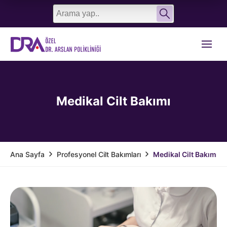
English
Türkçe
Medikal Cilt Bakımı
Profesyonel Cilt Bakımları
Medikal Cilt Bakımı
Ana Sayfa