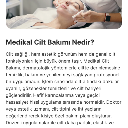
Medikal Cilt Bakımı Nedir?
Cilt sağlığı, hem estetik görünüm hem de genel cilt
fonksiyonları için büyük önem taşır. Medikal Cilt
Bakımı, dermatolojik yöntemlerle ciltte derinlemesine
temizlik, bakım ve yenilenmeyi sağlayan profesyonel
bir uygulamadır. İşlem sırasında cilt altındaki dokular
uyarılır, gözenekler temizlenir ve cilt bariyeri
güçlendirilir. Hafif karıncalanma veya geçici
hassasiyet hissi uygulama sırasında normaldir. Doktor
veya estetik uzmanı, cilt tipini ve ihtiyaçlarını
değerlendirerek kişiye özel bakım planı oluşturur.
Düzenli uygulamalar ile cilt daha parlak, elastik ve