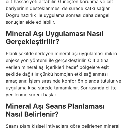
cilt hassasiyeti artabilir. Güneşten korunma ve cilt
bariyerinin desteklenmesi de sürece katkı sağlar.
Doğru hazırlık ile uygulama sonrası daha dengeli
sonuçlar elde edilebilir.
Mineral Aşı Uygulaması Nasıl
Gerçekleştirilir?
Planlı şekilde ilerleyen mineral aşı uygulaması mikro
enjeksiyon yöntemi ile gerçekleştirilir. Cilt altına
verilen mineral aşı içerikleri hedef bölgelere eşit
şekilde dağıtılır çünkü homojen etki sağlanması
amaçlanır. İşlem sırasında konfor ön planda tutulur ve
uygulama kısa sürede tamamlanır. Sonrasında ciltte
yenilenme süreci başlar.
Mineral Aşı Seans Planlaması
Nasıl Belirlenir?
Seans planı kişisel ihtiyaçlara göre belirlenen mineral