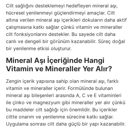
Cilt sağlığını desteklemeyi hedefleyen mineral aşı,
hücresel yenilenmeyi güçlendirmeyi amaçlar. Cilt
altına verilen mineral aşı içerikleri dokuların daha aktif
çalışmasına katkı sağlar çünkü vitamin ve mineraller
cilt fonksiyonlarını destekler. Bu sayede cilt daha
canlı ve dengeli bir görünüm kazanabilir. Süreç doğal
bir yenilenme etkisi oluşturur.
Mineral Aşı İçeriğinde Hangi
Vitamin ve Mineraller Yer Alır?
Zengin içerik yapısına sahip olan mineral aşı, farklı
vitamin ve mineraller içerir. Formülünde bulunan
mineral aşı bileşenleri arasında A, C ve E vitaminleri
ile çinko ve magnezyum gibi mineraller yer alır çünkü
bu maddeler cilt sağlığı için önemlidir. Bu içerikler
ciltte onarım ve yenilenme sürecine katkı sağlar.
Uygulama sonrası cilt daha güçlü bir yapı kazanabilir.