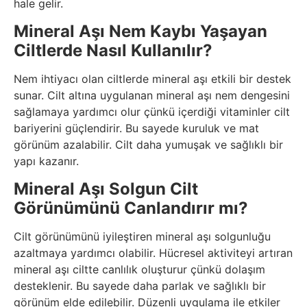
hale gelir.
Mineral Aşı Nem Kaybı Yaşayan
Ciltlerde Nasıl Kullanılır?
Nem ihtiyacı olan ciltlerde mineral aşı etkili bir destek
sunar. Cilt altına uygulanan mineral aşı nem dengesini
sağlamaya yardımcı olur çünkü içerdiği vitaminler cilt
bariyerini güçlendirir. Bu sayede kuruluk ve mat
görünüm azalabilir. Cilt daha yumuşak ve sağlıklı bir
yapı kazanır.
Mineral Aşı Solgun Cilt
Görünümünü Canlandırır mı?
Cilt görünümünü iyileştiren mineral aşı solgunluğu
azaltmaya yardımcı olabilir. Hücresel aktiviteyi artıran
mineral aşı ciltte canlılık oluşturur çünkü dolaşım
desteklenir. Bu sayede daha parlak ve sağlıklı bir
görünüm elde edilebilir. Düzenli uygulama ile etkiler