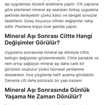
aşı uygulaması düzenli aralıklarla yapılır. Cilt yapısına
göre planlanan mineral aşı seansları birkaç uygulama
şeklinde ilerleyebilir çünkü kalıcı ve dengeli sonuçlar
hedeflenir. Süreç boyunca ciltteki değişimler takip
edilir. Planlama kişiye özel şekilde yapılır.
Mineral Aşı Sonrası Ciltte Hangi
Değişimler Görülür?
Uygulama sonrasında mineral aşı etkisiyle ciltte
belirgin değişimler gözlemlenebilir. Ciltte parlaklık ve
nem artışı sağlayan mineral aşı daha canlı bir
görünüm oluşturur çünkü hücresel yenilenme
desteklenir. İnce çizgilerde hafif azalma görülebilir.
Zamanla cilt daha pürüzsüz bir yapı kazanır.
Mineral Aşı Sonrasında Günlük
Yaşama Ne Zaman Dönülür?