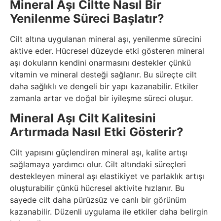
Mineral Aşı Ciltte Nasıl Bir
Yenilenme Süreci Başlatır?
Cilt altına uygulanan mineral aşı, yenilenme sürecini
aktive eder. Hücresel düzeyde etki gösteren mineral
aşı dokuların kendini onarmasını destekler çünkü
vitamin ve mineral desteği sağlanır. Bu süreçte cilt
daha sağlıklı ve dengeli bir yapı kazanabilir. Etkiler
zamanla artar ve doğal bir iyileşme süreci oluşur.
Mineral Aşı Cilt Kalitesini
Artırmada Nasıl Etki Gösterir?
Cilt yapısını güçlendiren mineral aşı, kalite artışı
sağlamaya yardımcı olur. Cilt altındaki süreçleri
destekleyen mineral aşı elastikiyet ve parlaklık artışı
oluşturabilir çünkü hücresel aktivite hızlanır. Bu
sayede cilt daha pürüzsüz ve canlı bir görünüm
kazanabilir. Düzenli uygulama ile etkiler daha belirgin