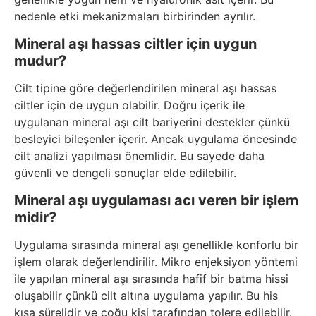
nedenle etki mekanizmaları birbirinden ayrılır.
Mineral aşı hassas ciltler için uygun
mudur?
Cilt tipine göre değerlendirilen mineral aşı hassas
ciltler için de uygun olabilir. Doğru içerik ile
uygulanan mineral aşı cilt bariyerini destekler çünkü
besleyici bileşenler içerir. Ancak uygulama öncesinde
cilt analizi yapılması önemlidir. Bu sayede daha
güvenli ve dengeli sonuçlar elde edilebilir.
Mineral aşı uygulaması acı veren bir işlem
midir?
Uygulama sırasında mineral aşı genellikle konforlu bir
işlem olarak değerlendirilir. Mikro enjeksiyon yöntemi
ile yapılan mineral aşı sırasında hafif bir batma hissi
oluşabilir çünkü cilt altına uygulama yapılır. Bu his
kısa sürelidir ve çoğu kişi tarafından tolere edilebilir.