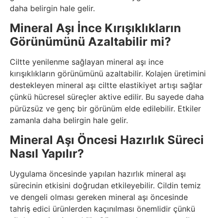
daha belirgin hale gelir.
Mineral Aşı İnce Kırışıklıkların
Görünümünü Azaltabilir mi?
Ciltte yenilenme sağlayan mineral aşı ince
kırışıklıkların görünümünü azaltabilir. Kolajen üretimini
destekleyen mineral aşı ciltte elastikiyet artışı sağlar
çünkü hücresel süreçler aktive edilir. Bu sayede daha
pürüzsüz ve genç bir görünüm elde edilebilir. Etkiler
zamanla daha belirgin hale gelir.
Mineral Aşı Öncesi Hazırlık Süreci
Nasıl Yapılır?
Uygulama öncesinde yapılan hazırlık mineral aşı
sürecinin etkisini doğrudan etkileyebilir. Cildin temiz
ve dengeli olması gereken mineral aşı öncesinde
tahriş edici ürünlerden kaçınılması önemlidir çünkü