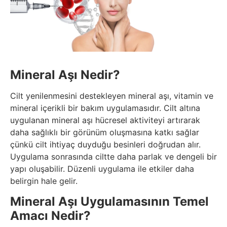
Mineral Aşı Nedir?
Cilt yenilenmesini destekleyen mineral aşı, vitamin ve
mineral içerikli bir bakım uygulamasıdır. Cilt altına
uygulanan mineral aşı hücresel aktiviteyi artırarak
daha sağlıklı bir görünüm oluşmasına katkı sağlar
çünkü cilt ihtiyaç duyduğu besinleri doğrudan alır.
Uygulama sonrasında ciltte daha parlak ve dengeli bir
yapı oluşabilir. Düzenli uygulama ile etkiler daha
belirgin hale gelir.
Mineral Aşı Uygulamasının Temel
Amacı Nedir?