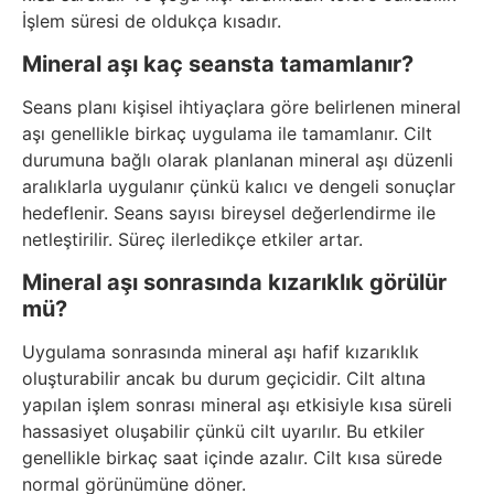
İşlem süresi de oldukça kısadır.
Mineral aşı kaç seansta tamamlanır?
Seans planı kişisel ihtiyaçlara göre belirlenen mineral
aşı genellikle birkaç uygulama ile tamamlanır. Cilt
durumuna bağlı olarak planlanan mineral aşı düzenli
aralıklarla uygulanır çünkü kalıcı ve dengeli sonuçlar
hedeflenir. Seans sayısı bireysel değerlendirme ile
netleştirilir. Süreç ilerledikçe etkiler artar.
Mineral aşı sonrasında kızarıklık görülür
mü?
Uygulama sonrasında mineral aşı hafif kızarıklık
oluşturabilir ancak bu durum geçicidir. Cilt altına
yapılan işlem sonrası mineral aşı etkisiyle kısa süreli
hassasiyet oluşabilir çünkü cilt uyarılır. Bu etkiler
genellikle birkaç saat içinde azalır. Cilt kısa sürede
normal görünümüne döner.