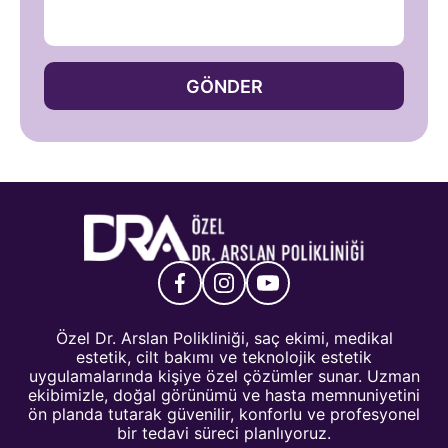
GÖNDER
Özel Dr. Arslan Polikliniği, saç ekimi, medikal
estetik, cilt bakımı ve teknolojik estetik
uygulamalarında kişiye özel çözümler sunar. Uzman
ekibimizle, doğal görünümü ve hasta memnuniyetini
ön planda tutarak güvenilir, konforlu ve profesyonel
bir tedavi süreci planlıyoruz.