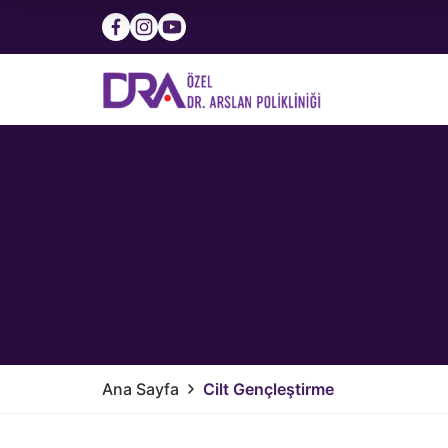
Ana Sayfa
Cilt Gençleştirme