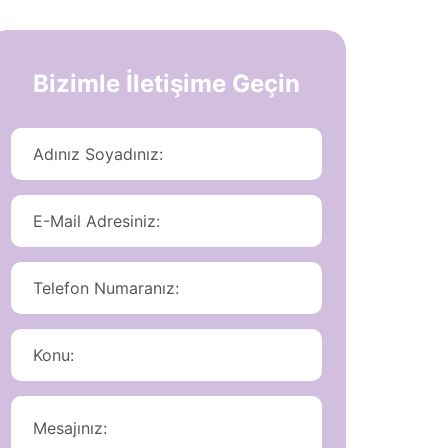
Bizimle İletişime Geçin