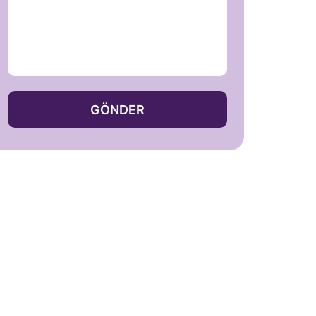
GÖNDER