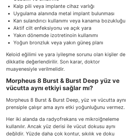
Kalp pili veya implante cihaz varlığı
Uygulama alanında metal implant bulunması
Kan sulandırıcı kullanımı veya kanama bozukluğu
Aktif cilt enfeksiyonu ve açık yara
Yakın dönemde izotretinoin kullanımı
Yoğun bronzluk veya yakın güneş planı
Keloid eğilimi ve yara iyileşme sorunu olan kişiler de
dikkatle değerlendirilir. Son karar, doktor
muayenesiyle verilmelidir.
Morpheus 8 Burst & Burst Deep yüz ve
vücutta aynı etkiyi sağlar mı?
Morpheus 8 Burst & Burst Deep, yüz ve vücutta aynı
prensiple çalışır ama aynı etki yoğunluğunu vermez.
Her iki alanda da radyofrekans ve mikroiğneleme
kullanılır. Ancak yüz derisi ile vücut dokusu aynı
değildir. Yüzde daha çok kontur, sıkılık ve doku