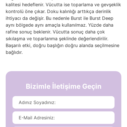
kalitesi hedeflenir. Vücutta ise toparlama ve gevşeklik
kontrolü öne çıkar. Doku kalınlığı arttıkça derinlik
ihtiyacı da değişir. Bu nedenle Burst ile Burst Deep
aynı bölgede aynı amaçla kullanılmaz. Yüzde daha
rafine sonuç beklenir. Vücutta sonuç daha çok
sıkılaşma ve toparlanma şeklinde değerlendirilir.
Başarılı etki, doğru başlığın doğru alanda seçilmesine
bağlıdır.
Bizimle İletişime Geçin