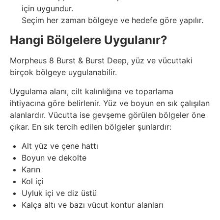
için uygundur.
Seçim her zaman bölgeye ve hedefe göre yapılır.
Hangi Bölgelere Uygulanır?
Morpheus 8 Burst & Burst Deep, yüz ve vücuttaki
birçok bölgeye uygulanabilir.
Uygulama alanı, cilt kalınlığına ve toparlama
ihtiyacına göre belirlenir. Yüz ve boyun en sık çalışılan
alanlardır. Vücutta ise gevşeme görülen bölgeler öne
çıkar. En sık tercih edilen bölgeler şunlardır:
Alt yüz ve çene hattı
Boyun ve dekolte
Karın
Kol içi
Uyluk içi ve diz üstü
Kalça altı ve bazı vücut kontur alanları