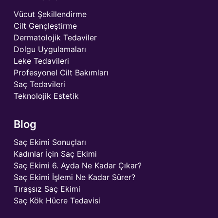
Vücut Şekillendirme
Cilt Gençleştirme
Dermatolojik Tedaviler
Dolgu Uygulamaları
Leke Tedavileri
Profesyonel Cilt Bakımları
Saç Tedavileri
Teknolojik Estetik
Blog
Saç Ekimi Sonuçları
Kadınlar İçin Saç Ekimi
Saç Ekimi 6. Ayda Ne Kadar Çıkar?
Saç Ekimi İşlemi Ne Kadar Sürer?
Tıraşsız Saç Ekimi
Saç Kök Hücre Tedavisi