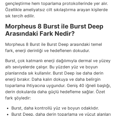
gençleştirme hem toparlama protokollerinde yer alır.
Özellikle ameliyatsız cilt sıkılaştırma arayan kişilerde
sık tercih edilir.
Morpheus 8 Burst ile Burst Deep
Arasındaki Fark Nedir?
Morpheus 8 Burst ile Burst Deep arasındaki temel
fark, enerji derinliği ve hedeflenen dokudur.
Burst, çok katmanlı enerji dağılımıyla dermal ve yüzey
altı seviyelerde çalışır. Bu yüzden yüz ve boyun
planlarında sık kullanılır. Burst Deep ise daha derin
enerji bırakır. Daha kalın dokuya ve daha belirgin
toparlama ihtiyacına uygundur. Geniş 40 iğneli başlığı,
derin dokularda daha güçlü hedefleme sağlar. Özet
fark şöyledir:
Burst, daha kontrollü yüz ve boyun odaklıdır.
Burst Deep, daha derin toparlama ve vücut alanları