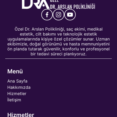
Özel Dr. Arslan Polikliniği, saç ekimi, medikal
estetik, cilt bakımı ve teknolojik estetik
uygulamalarında kişiye özel çözümler sunar. Uzman
ekibimizle, doğal görünümü ve hasta memnuniyetini
ön planda tutarak güvenilir, konforlu ve profesyonel
bir tedavi süreci planlıyoruz.
Menü
Ana Sayfa
Hakkımızda
Hizmetler
İletişim
Hizmetler