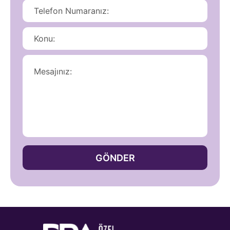
GÖNDER