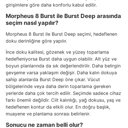
girişimlere göre daha konforlu kabul edilir.
Morpheus 8 Burst ile Burst Deep arasında
seçim nasıl yapılır?
Morpheus 8 Burst ile Burst Deep seçimi, hedeflenen
doku derinliğine göre yapılır.
İnce doku kalitesi, gözenek ve yüzey toparlama
hedefleniyorsa Burst daha uygun olabilir. Alt yüz ve
boyun planlarında da sık değerlendirilir. Daha belirgin
gevşeme varsa yaklaşım değişir. Daha kalın dokuya
sahip alanlarda Burst Deep öne çıkar. Vücut
bölgelerinde veya daha derin toparlama gereken
yerlerde daha çok tercih edilir. Seçimde sadece cihaz
farkı önemli değildir. Cilt kalınlığı, yağ dokusu, yaş ve
hedeflenen kontur da etkili olur. En doğru başlık,
muayene ve planlama sonrası belirlenir.
Sonucu ne zaman belli olur?