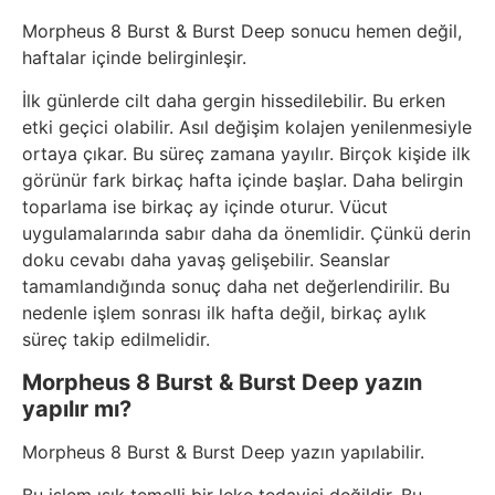
Morpheus 8 Burst & Burst Deep sonucu hemen değil,
haftalar içinde belirginleşir.
İlk günlerde cilt daha gergin hissedilebilir. Bu erken
etki geçici olabilir. Asıl değişim kolajen yenilenmesiyle
ortaya çıkar. Bu süreç zamana yayılır. Birçok kişide ilk
görünür fark birkaç hafta içinde başlar. Daha belirgin
toparlama ise birkaç ay içinde oturur. Vücut
uygulamalarında sabır daha da önemlidir. Çünkü derin
doku cevabı daha yavaş gelişebilir. Seanslar
tamamlandığında sonuç daha net değerlendirilir. Bu
nedenle işlem sonrası ilk hafta değil, birkaç aylık
süreç takip edilmelidir.
Morpheus 8 Burst & Burst Deep yazın
yapılır mı?
Morpheus 8 Burst & Burst Deep yazın yapılabilir.