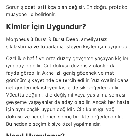
Sorun şiddeti arttıkça plan değişir. En doğru protokol
muayene ile belirlenir.
Kimler İçin Uygundur?
Morpheus 8 Burst & Burst Deep, ameliyatsız
sıkılaştırma ve toparlama isteyen kişiler için uygundur.
Özellikle hafif ve orta düzey gevşeme yaşayan kişiler
iyi aday olabilir. Cilt dokusu düzensiz olanlar da
fayda görebilir. Akne izi, geniş gözenek ve mat
görünüm şikayetinde de tercih edilir. Yüz ovalini daha
net göstermek isteyen kişilerde sık değerlendirilir.
Vücutta doğum, kilo değişimi veya yaş alma sonrası
gevşeme yaşayanlar da aday olabilir. Ancak her hasta
için aynı başlık uygun değildir. Cilt kalınlığı, yağ
dokusu ve hedeflenen sonuç birlikte değerlendirilir.
Bu nedenle seçim kişiye özel yapılmalıdır.